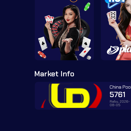
Market Info
China Poo
5761
Rabu, 2026-
08-05