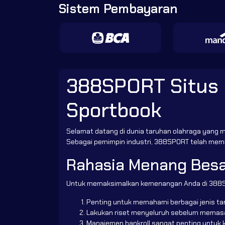
Sistem Pembayaran
388SPORT Situs 
Sportbook
Selamat datang di dunia taruhan olahraga yang
Sebagai pemimpin industri, 388SPORT telah mem
Rahasia Menang Besar
Untuk memaksimalkan kemenangan Anda di 388SPOR
Penting untuk memahami berbagai jenis ta
Lakukan riset menyeluruh sebelum memas
Manajemen bankroll sangat penting untuk