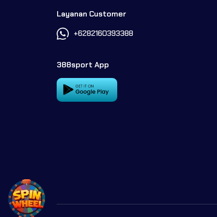
Layanan Customer
+6282160393388
388sport App