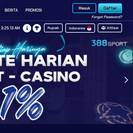
Masuk
Daftar
BERITA
PROMOSI
Forgot Password?
 3:25:14 AM
Rupiah
Afiliasi
Indonesia