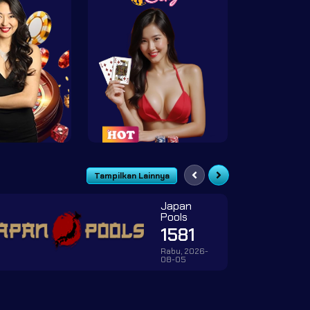
Tampilkan Lainnya
Japan
Pools
1581
Rabu, 2026-
08-05