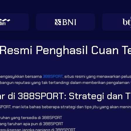
Resmi Penghasil Cuan Te
 mengasyikkan bersama
388SPORT
, situs resmi yang menawarkan pelua
bangun reputasi yang tak tertandingi dalam memberikan pengalaman 
 di 388SPORT: Strategi dan Ti
T, mari kita bahas beberapa strategi dan tips jitu yang akan meni
ruhan yang tersedia di 388SPORT
ang taruhan apa pun di 388SPORT
 kesuksesan jangka panjang di 388SPORT