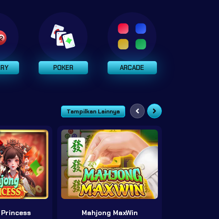
ERY
POKER
ARCADE
Tampilkan Lainnya
Princess
Mahjong MaxWin
Cleopatra