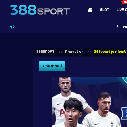
SLOT
LIVE 
Selamat 
388SPORT
Promotion
388sport join lomb
Kembali