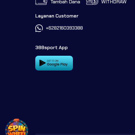
Tambah Dana
WITHDRAW
Layanan Customer
+6282160393388
388sport App