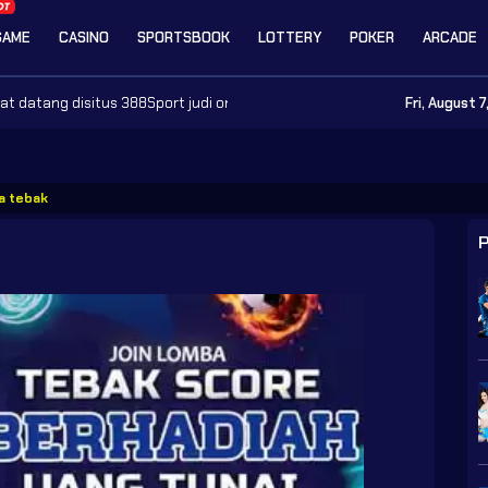
GAME
CASINO
SPORTSBOOK
LOTTERY
POKER
ARCADE
datang disitus 388Sport judi online resmi No.1 Indonesia yang berlisen
Fri, August 7
a tebak score di grup official facebook
P