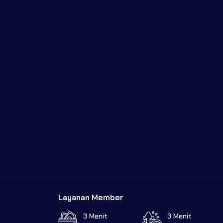
Layanan Member
3
Menit
3
Menit