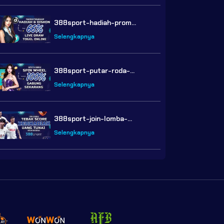
388sport-hadiah-prom...
Selengkapnya
388sport-putar-roda-...
Selengkapnya
388sport-join-lomba-...
Selengkapnya