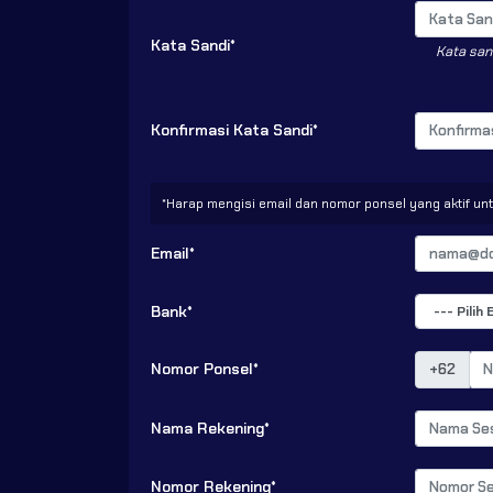
Kata Sandi*
Kata san
Konfirmasi Kata Sandi*
*Harap mengisi email dan nomor ponsel yang aktif 
Email*
Bank*
Nomor Ponsel*
+62
Nama Rekening*
Nomor Rekening*