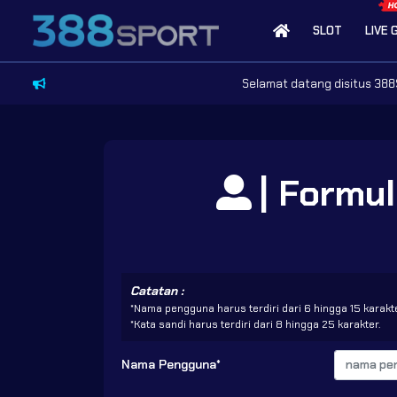
SLOT
LIVE 
Selamat datang disitus 388Spo
| Formul
Catatan :
*Nama pengguna harus terdiri dari 6 hingga 15 karak
*Kata sandi harus terdiri dari 8 hingga 25 karakter.
Nama Pengguna*