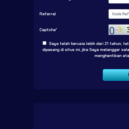
Referral
Captcha*
Saya telah berusia lebih dari 21 tahun, 
dipasang di situs ini, jika Saya melanggar s
menghentikan at