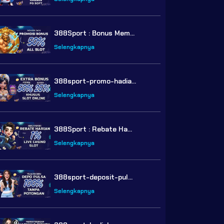
388Sport : Bonus Mem...
Selengkapnya
388sport-promo-hadia...
Selengkapnya
388Sport : Rebate Ha...
Selengkapnya
388sport-deposit-pul...
Selengkapnya