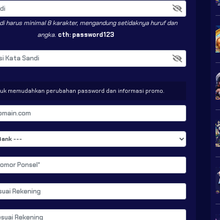
di harus minimal 8 karakter, mengandung setidaknya huruf dan
angka.
cth: password123
untuk memudahkan perubahan password dan informasi promo.